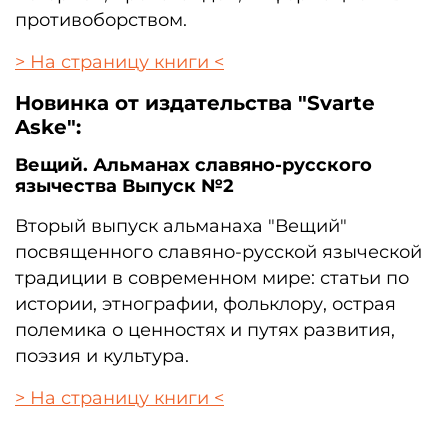
противоборством.
> На страницу книги <
Новинка от издательства "Svarte
Aske":
Вещий. Альманах славяно-русского
язычества Выпуск №2
Вторый выпуск альманаха "Вещий"
посвященного славяно-русской языческой
традиции в современном мире: статьи по
истории, этнографии, фольклору, острая
полемика о ценностях и путях развития,
поэзия и культура.
> На страницу книги <