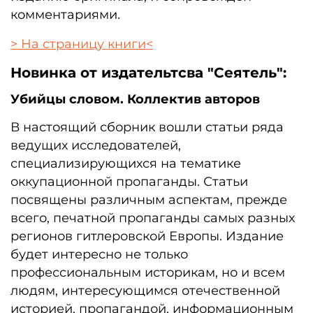
комментариями.
> На страницу книги<
Новинка от издательтсва "Сеятель":
Убийцы словом. Коллектив авторов
В настоящий сборник вошли статьи ряда
ведущих исследователей,
специализирующихся на тематике
оккупационной пропаганды. Статьи
посвящены различным аспектам, прежде
всего, печатной пропаганды самых разных
регионов гитлеровской Европы. Издание
будет интересно не только
профессиональным историкам, но и всем
людям, интересующимся отечественной
историей, пропагандой, информационным