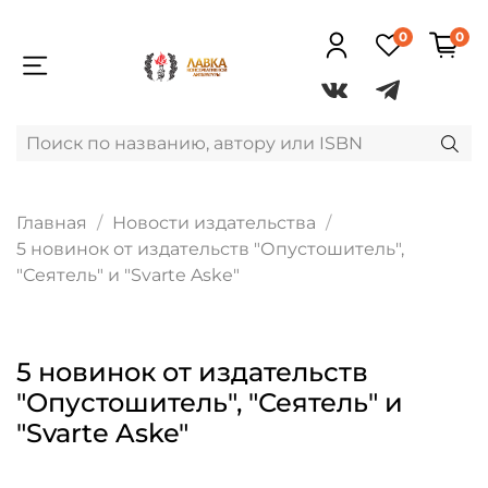
0
0
Главная
Новости издательства
5 новинок от издательств "Опустошитель",
"Сеятель" и "Svarte Aske"
5 новинок от издательств
"Опустошитель", "Сеятель" и
"Svarte Aske"