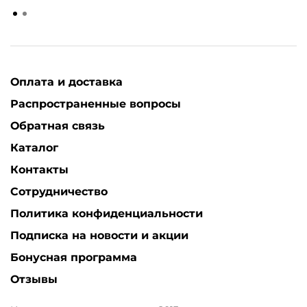
Оплата и доставка
Распространенные вопросы
Обратная связь
Каталог
Контакты
Сотрудничество
Политика конфиденциальности
Подписка на новости и акции
Бонусная программа
Отзывы