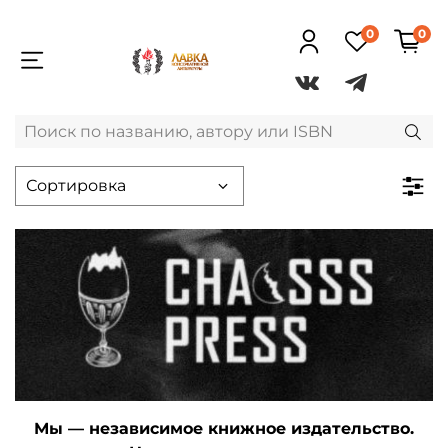
0
0
Мы — независимое книжное издательство.