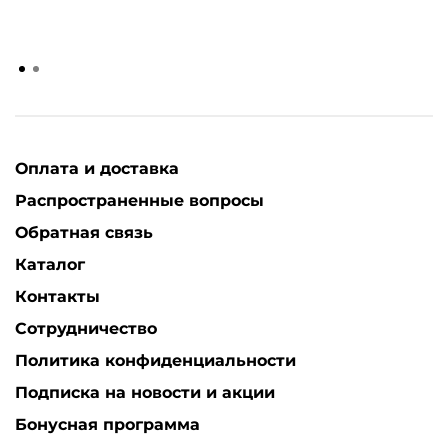
Оплата и доставка
Распространенные вопросы
Обратная связь
Каталог
Контакты
Сотрудничество
Политика конфиденциальности
Подписка на новости и акции
Бонусная программа