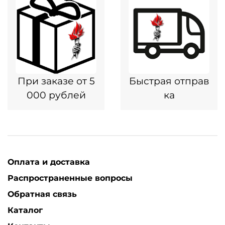
При заказе от 5
Быстрая отправ
000 рублей
ка
Оплата и доставка
Распространенные вопросы
Обратная связь
Каталог