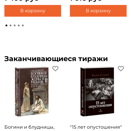
В корзину
В корзину
Заканчивающиеся тиражи
Богини и блудницы,
"15 лет опустошения"