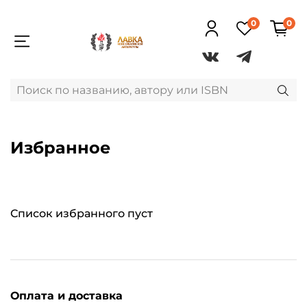
0
0
Избранное
Список избранного пуст
Оплата и доставка