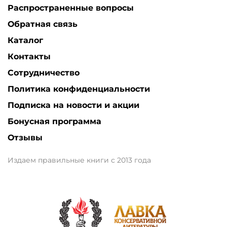
Распространенные вопросы
Обратная связь
Каталог
Контакты
Сотрудничество
Политика конфиденциальности
Подписка на новости и акции
Бонусная программа
Отзывы
Издаем правильные книги с 2013 года