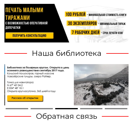
Наша библиотека
Обратная связь