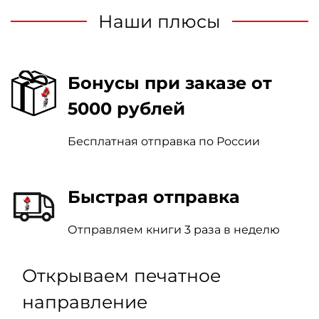
Наши плюсы
Бонусы при заказе от
5000 рублей
Бесплатная отправка по России
Быстрая отправка
Отправляем книги 3 раза в неделю
Открываем печатное
направление