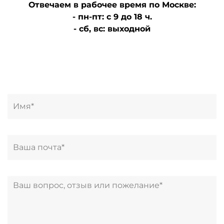
Отвечаем в рабочее время по Москве:
- пн-пт: с 9 до 18 ч.
- сб, вс: выходной