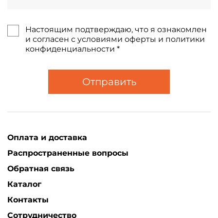
Настоящим подтверждаю, что я ознакомлен
и согласен с условиями оферты и политики
конфиденциальности *
Отправить
Оплата и доставка
Распространенные вопросы
Обратная связь
Каталог
Контакты
Сотрудничество