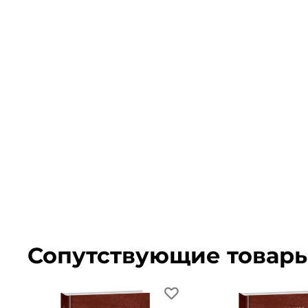
Сопутствующие товар