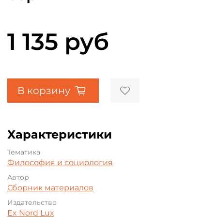
1 135 руб
В корзину
Характеристики
Тематика
Философия и социология
Автор
Сборник материалов
Издательство
Ex Nord Lux