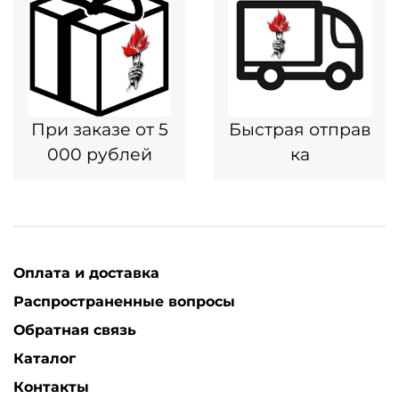
При заказе от 5
Быстрая отправ
000 рублей
ка
Оплата и доставка
Распространенные вопросы
Обратная связь
Каталог
Контакты