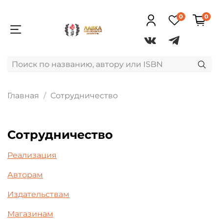
0
0
Главная
Сотрудничество
Сотрудничество
Реализация
Авторам
Издательствам
Магазинам