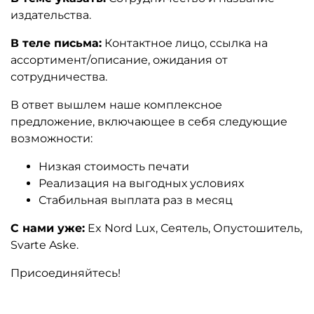
издательства.
В теле письма:
Контактное лицо, ссылка на
ассортимент/описание, ожидания от
сотрудничества.
В ответ вышлем наше комплексное
предложение, включающее в себя следующие
возможности:
Низкая стоимость печати
Реализация на выгодных условиях
Стабильная выплата раз в месяц
С нами уже:
Ex Nord Lux, Сеятель, Опустошитель,
Svarte Aske.
Присоединяйтесь!