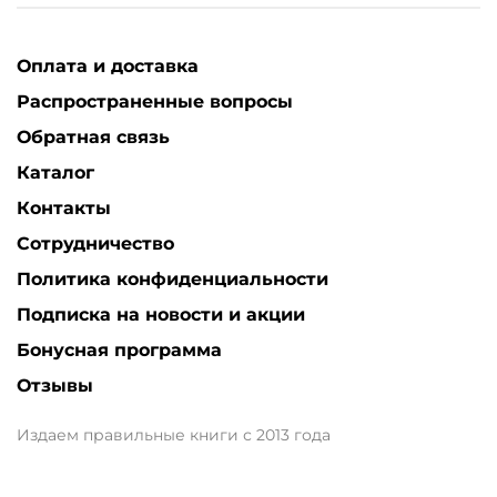
Оплата и доставка
Распространенные вопросы
Обратная связь
Каталог
Контакты
Сотрудничество
Политика конфиденциальности
Подписка на новости и акции
Бонусная программа
Отзывы
Издаем правильные книги с 2013 года