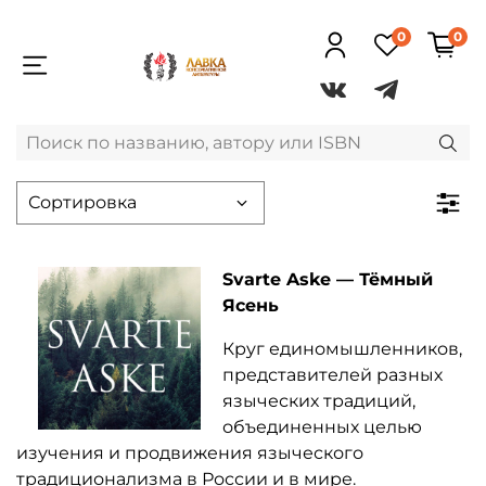
0
0
Svarte Aske — Тёмный
Ясень
Круг единомышленников,
представителей разных
языческих традиций,
объединенных целью
изучения и продвижения языческого
традиционализма в России и в мире.