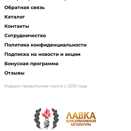
Обратная связь
Каталог
Контакты
Сотрудничество
Политика конфиденциальности
Подписка на новости и акции
Бонусная программа
Отзывы
Издаем правильные книги с 2013 года