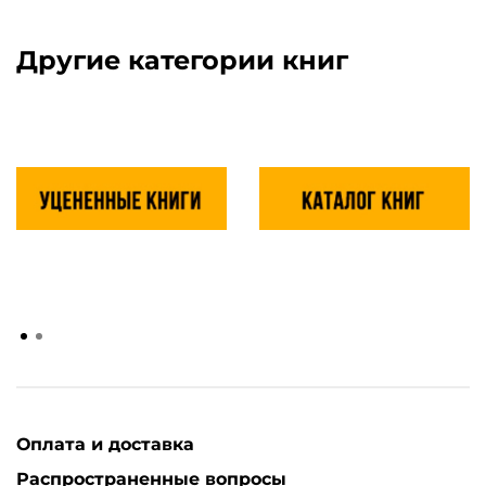
Другие категории книг
Оплата и доставка
Распространенные вопросы