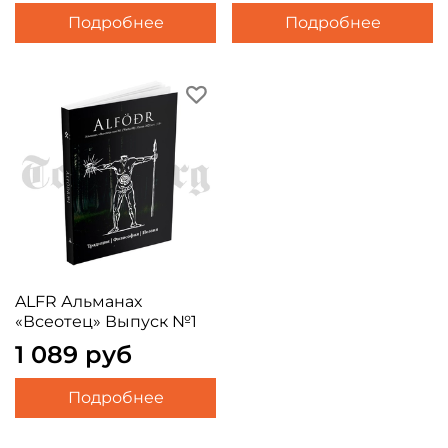
Подробнее
Подробнее
ALFR Альманах
«Всеотец» Выпуск №1
1 089 руб
Подробнее