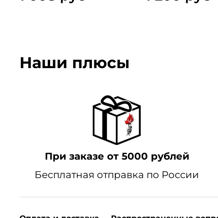
Наши плюсы
При заказе от 5000 рублей
Бесплатная отправка по России