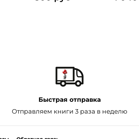
Быстрая отправка
Отправляем книги 3 раза в неделю