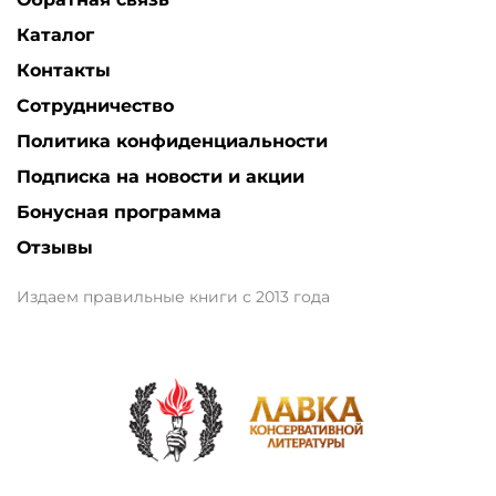
Каталог
Контакты
Сотрудничество
Политика конфиденциальности
Подписка на новости и акции
Бонусная программа
Отзывы
Издаем правильные книги с 2013 года