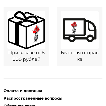
При заказе от 5
Быстрая отправ
000 рублей
ка
Оплата и доставка
Распространенные вопросы
Обратная связь