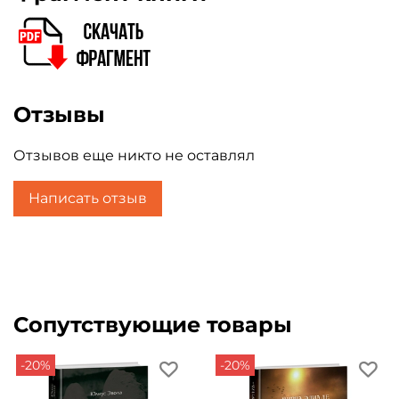
Отзывы
Отзывов еще никто не оставлял
Написать отзыв
Сопутствующие товары
-20%
-20%