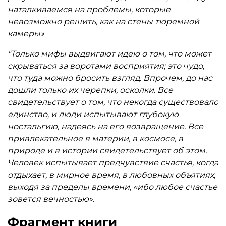
наталкиваемся на проблемы, которые
невозможно решить, как на стены тюремной
камеры»
"Только мифы выдвигают идею о том, что может
скрываться за воротами восприятия; это чудо,
что туда можно бросить взгляд. Впрочем, до нас
дошли только их черепки, осколки. Все
свидетельствует о том, что некогда существовало
единство, и люди испытывают глубокую
ностальгию, надеясь на его возвращение. Все
привлекательное в материи, в космосе, в
природе и в истории свидетельствует об этом.
Человек испытывает предчувствие счастья, когда
отдыхает, в мирное время, в любовных объятиях,
выходя за пределы времени, «ибо любое счастье
зовется вечностью».
Фрагмент книги