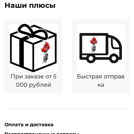
Наши плюсы
При заказе от 5
Быстрая отправ
000 рублей
ка
Оплата и доставка