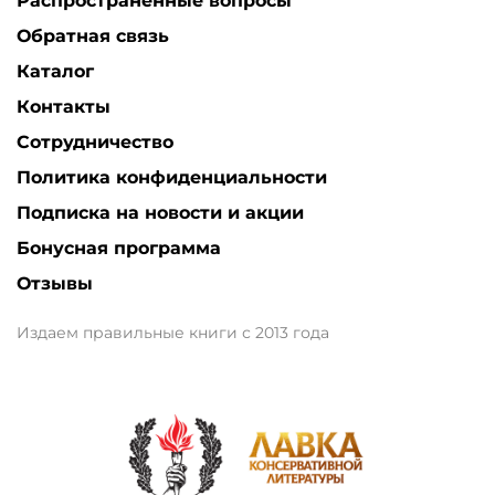
Распространенные вопросы
Обратная связь
Каталог
Контакты
Сотрудничество
Политика конфиденциальности
Подписка на новости и акции
Бонусная программа
Отзывы
Издаем правильные книги с 2013 года