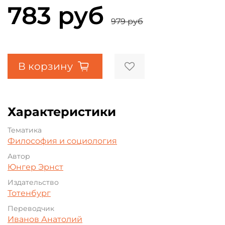
783 руб
979 руб
В корзину
Характеристики
Тематика
Философия и социология
Автор
Юнгер Эрнст
Издательство
Тотенбург
Переводчик
Иванов Анатолий