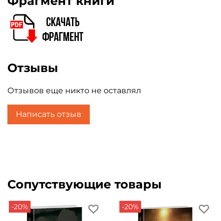
Фрагмент книги
Отзывы
Отзывов еще никто не оставлял
Написать отзыв
Сопутствующие товары
-20%
-20%