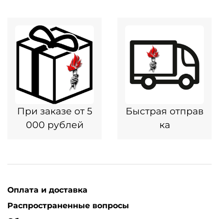
При заказе от 5
Быстрая отправ
000 рублей
ка
Оплата и доставка
Распространенные вопросы