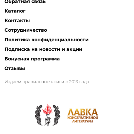
Обратная связь
Каталог
Контакты
Сотрудничество
Политика конфиденциальности
Подписка на новости и акции
Бонусная программа
Отзывы
Издаем правильные книги с 2013 года