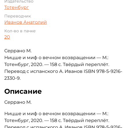
Издательство
Тотенбург
Переводчик
Иванов Анатолий
Кол-во в пачке
20
Серрано М.
Ницше и миф о вечном возвращении — М.:
Тотенбург, 2020. — 158 с. Твёрдый переплёт.
Перевод с испанского А. Иванов ISBN 978-5-9216-
2330-9.
Описание
Серрано М.
Ницше и миф о вечном возвращении — М.:
Тотенбург, 2020. — 158 с. Твёрдый переплёт.
Перевод с испанского А. Иванов ISBN 978-5-9216-