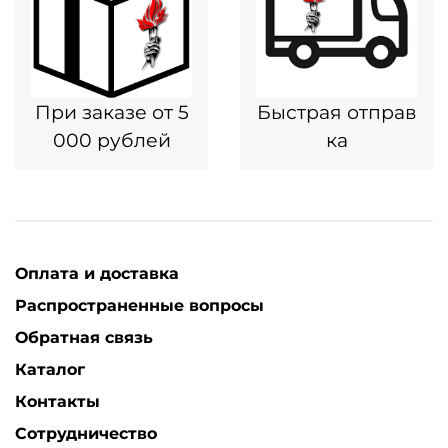
При заказе от 5
Быстрая отправ
000 рублей
ка
Оплата и доставка
Распространенные вопросы
Обратная связь
Каталог
Контакты
Сотрудничество