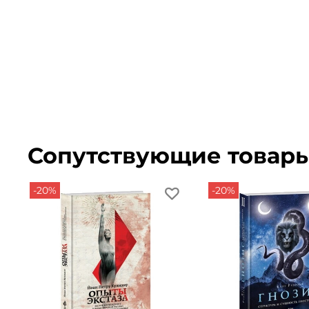
Сопутствующие товар
-20%
-20%