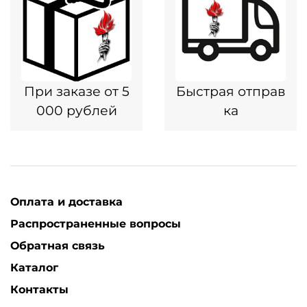
При заказе от 5
Быстрая отправ
000 рублей
ка
Оплата и доставка
Распространенные вопросы
Обратная связь
Каталог
Контакты