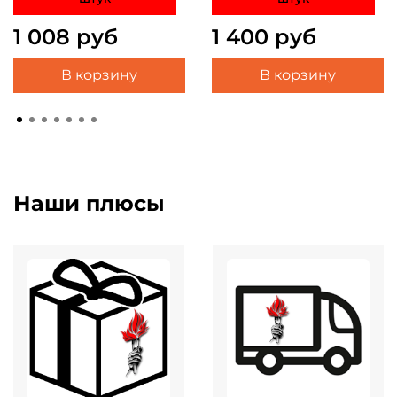
1 008 руб
1 400 руб
В корзину
В корзину
Наши плюсы