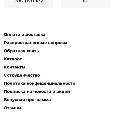
000 рублей
ка
Оплата и доставка
Распространенные вопросы
Обратная связь
Каталог
Контакты
Сотрудничество
Политика конфиденциальности
Подписка на новости и акции
Бонусная программа
Отзывы