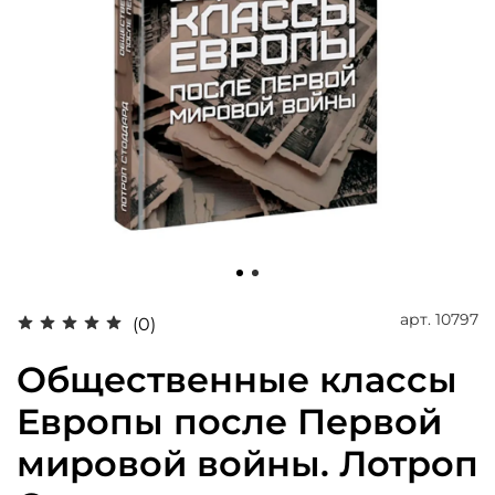
арт.
10797
(0)
Общественные классы
Европы после Первой
мировой войны. Лотроп