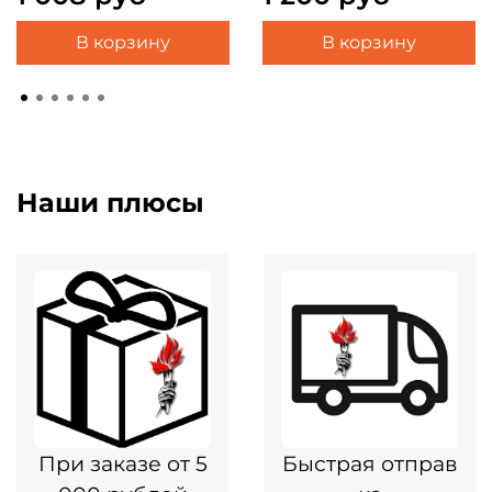
В корзину
В корзину
Наши плюсы
При заказе от 5
Быстрая отправ