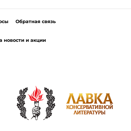
осы
Обратная связь
а новости и акции