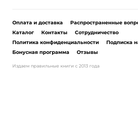
Оплата и доставка
Распространенные вопр
Каталог
Контакты
Сотрудничество
Политика конфиденциальности
Подписка н
Бонусная программа
Отзывы
Издаем правильные книги с 2013 года