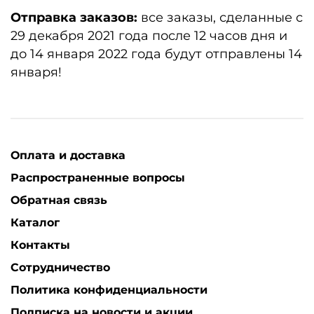
Отправка заказов:
все заказы, сделанные с
29 декабря 2021 года после 12 часов дня и
до 14 января 2022 года будут отправлены 14
января!
Оплата и доставка
Распространенные вопросы
Обратная связь
Каталог
Контакты
Сотрудничество
Политика конфиденциальности
Подписка на новости и акции