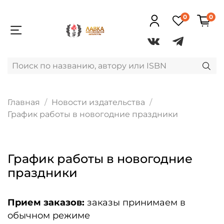
0
0
Главная
Новости издательства
График работы в новогодние праздники
График работы в новогодние
праздники
Прием заказов:
заказы принимаем в
обычном режиме