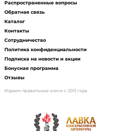
Распространенные вопросы
Обратная связь
Каталог
Контакты
Сотрудничество
Политика конфиденциальности
Подписка на новости и акции
Бонусная программа
Отзывы
Издаем правильные книги с 2013 года