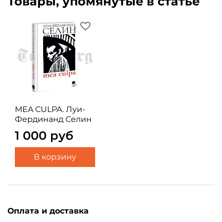
Товары, упомянутые в статье
MEA CULPA. Луи-
Фердинанд Селин
1 000 руб
В корзину
Оплата и доставка