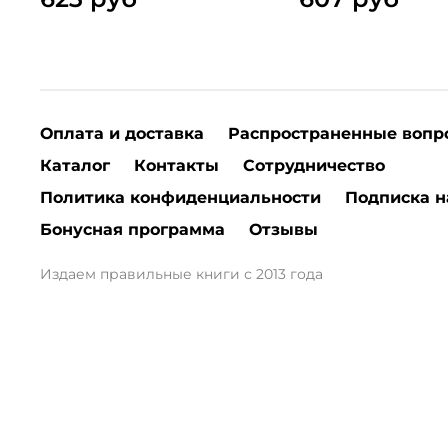
Оплата и доставка
Распространенные вопр
Каталог
Контакты
Сотрудничество
Политика конфиденциальности
Подписка н
Бонусная программа
Отзывы
Издаем правильные книги с 2013 года