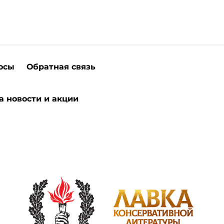
осы
Обратная связь
а новости и акции