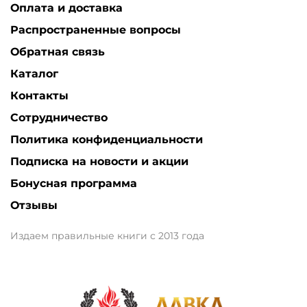
Оплата и доставка
Распространенные вопросы
Обратная связь
Каталог
Контакты
Сотрудничество
Политика конфиденциальности
Подписка на новости и акции
Бонусная программа
Отзывы
Издаем правильные книги с 2013 года