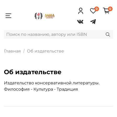
0
0
Главная
Об издательстве
Об издательстве
Издательство консервативной литературы.
Философия - Культура - Традиция