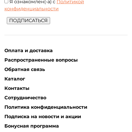
Я ознакомлен(-а) с
Политикой
конфиденциальности
ПОДПИСАТЬСЯ
Оплата и доставка
Распространенные вопросы
Обратная связь
Каталог
Контакты
Сотрудничество
Политика конфиденциальности
Подписка на новости и акции
Бонусная программа