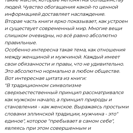
людей. Чувство обогащения какой-то ценной
информацией доставляет наслаждение.
Вторая часть книги ярко показывает, как устроен
и существует современный мир. Многие вещи
слишком очевидны, но всё равно абсолютно
правильные.
Особенно интересна такая тема, как отношения
между женщиной и мужчиной. Каждый имеет
свои обязанности и правы, что не удивительно.
Это абсолютно нормально в любом обществе.
Вот интересная цитата из книги:
"В традиционном символизме
сверхъестественный принцип рассматривался
как мужскон начало, а принцип природы и
становления - как женское. Выражаясь простыми
словами эллинской традиции, мужчина - это"
единое", которое "пребывает в самом себе",
являясь при этом совершенным и