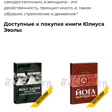
самодостаточным; а женщина - это
двойственность, принцип иного, и, таким
образом, стремление и движение".
Доступные к покупке книги Юлиуса
Эволы: