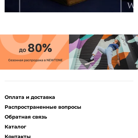
Оплата и доставка
Распространенные вопросы
Обратная связь
Каталог
Контакты