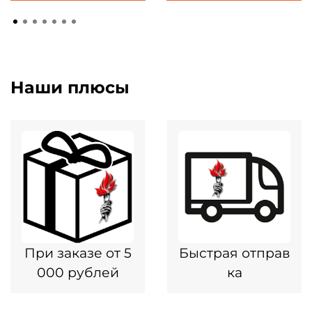
Наши плюсы
При заказе от 5
Быстрая отправ
000 рублей
ка