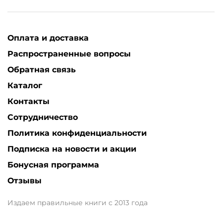
Оплата и доставка
Распространенные вопросы
Обратная связь
Каталог
Контакты
Сотрудничество
Политика конфиденциальности
Подписка на новости и акции
Бонусная программа
Отзывы
Издаем правильные книги с 2013 года