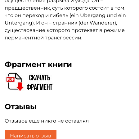
осуществление разрыва и ухода. Он –
предшественник, суть которого состоит в том,
что он переход и гибель (ein Übergang und ein
Untergang). И он – странник (der Wanderer),
существование которого протекает в режиме
перманентной трансгрессии.
Фрагмент книги
Отзывы
Отзывов еще никто не оставлял
Написать отзыв