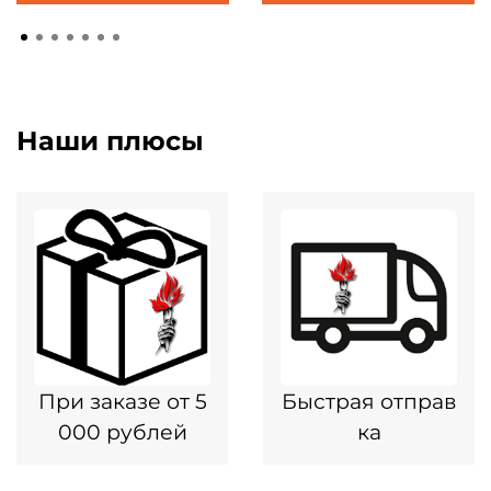
Наши плюсы
При заказе от 5
Быстрая отправ
000 рублей
ка