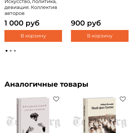
Искусство, политика,
девиация. Коллектив
авторов
1 000 руб
900 руб
В корзину
В корзину
Аналогичные товары