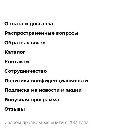
Оплата и доставка
Распространенные вопросы
Обратная связь
Каталог
Контакты
Сотрудничество
Политика конфиденциальности
Подписка на новости и акции
Бонусная программа
Отзывы
Издаем правильные книги с 2013 года