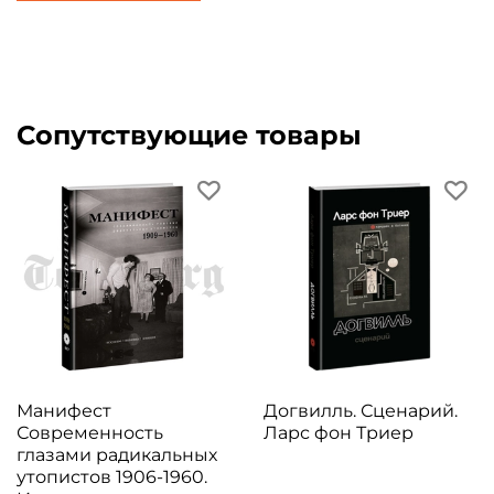
Сопутствующие товары
Манифест
Догвилль. Сценарий.
Современность
Ларс фон Триер
глазами радикальных
утопистов 1906-1960.