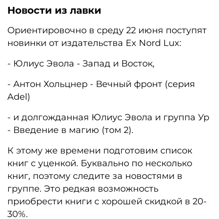
Новости из лавки
Ориентировочно в среду 22 июня поступят
новинки от издательства Ex Nord Lux:
- Юлиус Эвола - Запад и Восток,
- Антон Хольцнер - Вечный фронт (серия
Adel)
- и долгожданная Юлиус Эвола и группа Ур
- Введение в магию (том 2).
К этому же времени подготовим список
книг с уценкой. Буквально по несколько
книг, поэтому следите за новостями в
группе. Это редкая возможность
приобрести книги с хорошей скидкой в 20-
30%.