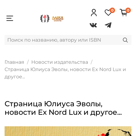
0
0
Главная
Новости издательства
Страница Юлиуса Эволы, новости Ex Nord Lux и
другое...
Страница Юлиуса Эволы,
новости Ex Nord Lux и другое...