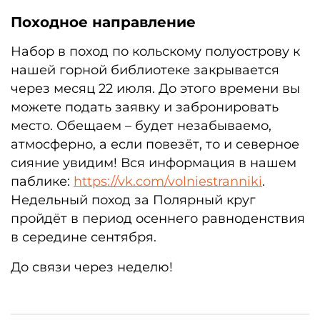
Походное направление
Набор в поход по кольскому полуострову к
нашей горной библиотеке закрывается
через месяц 22 июля. До этого времени вы
можете подать заявку и забронировать
место. Обещаем – будет незабываемо,
атмосферно, а если повезёт, то и северное
сияние увидим! Вся информация в нашем
паблике:
https://vk.com/volniestranniki
.
Недельный поход за Полярный круг
пройдёт в период осеннего равноденствия
в середине сентября.
До связи через неделю!