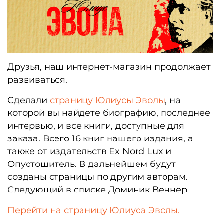
Друзья, наш интернет-магазин продолжает
развиваться.
Сделали
страницу Юлиусы Эволы
, на
которой вы найдёте биографию, последнее
интервью, и все книги, доступные для
заказа. Всего 16 книг нашего издания, а
также от издательств Ex Nord Lux и
Опустошитель. В дальнейшем будут
созданы страницы по другим авторам.
Следующий в списке Доминик Веннер.
Перейти на страницу Юлиуса Эволы.