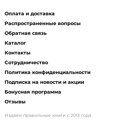
Оплата и доставка
Распространенные вопросы
Обратная связь
Каталог
Контакты
Сотрудничество
Политика конфиденциальности
Подписка на новости и акции
Бонусная программа
Отзывы
Издаем правильные книги с 2013 года