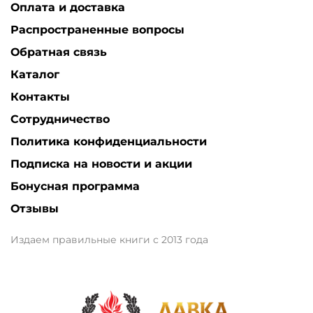
Оплата и доставка
Распространенные вопросы
Обратная связь
Каталог
Контакты
Сотрудничество
Политика конфиденциальности
Подписка на новости и акции
Бонусная программа
Отзывы
Издаем правильные книги с 2013 года