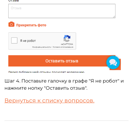
Шаг 4. Поставьте галочку в графе "Я не робот" и
нажмите нопку "Оставить отзыв".
Вернуться к списку вопросов.