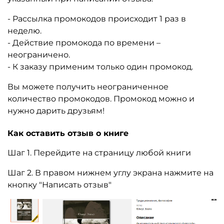
- Рассылка промокодов происходит 1 раз в
неделю.
- Действие промокода по времени –
неограничено.
- К заказу применим только один промокод.
Вы можете получить неограниченное
количество промокодов. Промокод можно и
нужно дарить друзьям!
Как оставить отзыв о книге
Шаг 1. Перейдите на страницу любой книги
Шаг 2. В правом нижнем углу экрана нажмите на
кнопку "Написать отзыв"