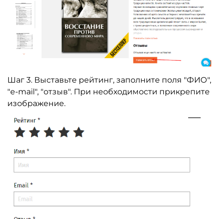
Шаг 3. Выставьте рейтинг, заполните поля "ФИО",
"e-mail", "отзыв". При необходимости прикрепите
изображение.