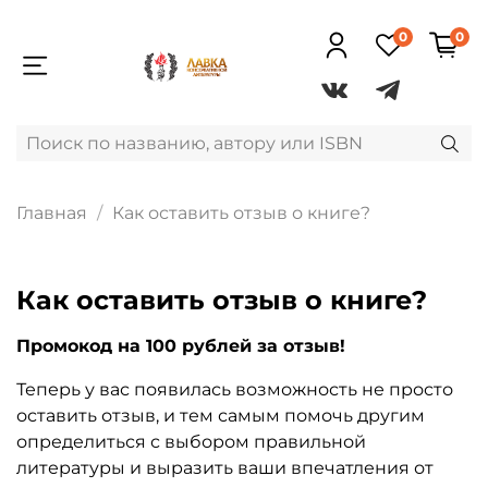
0
0
Главная
Как оставить отзыв о книге?
Как оставить отзыв о книге?
Промокод на 100 рублей за отзыв!
Теперь у вас появилась возможность не просто
оставить отзыв, и тем самым помочь другим
определиться с выбором правильной
литературы и выразить ваши впечатления от