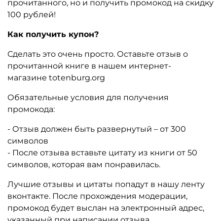
прочитанного, но и получить промокод на скидку
100 рублей!
Как получить купон?
Сделать это очень просто. Оставьте отзыв о
прочитанной книге в нашем интернет-
магазине totenburg.org
Обязательные условия для получения
промокода:
- Отзыв должен быть развернутый – от 300
символов
- После отзыва вставьте цитату из книги от 50
символов, которая вам понравилась.
Лучшие отзывы и цитаты попадут в нашу ленту
вконтакте. После прохождения модерации,
промокод будет выслан на электронный адрес,
указанный при написании отзыва.