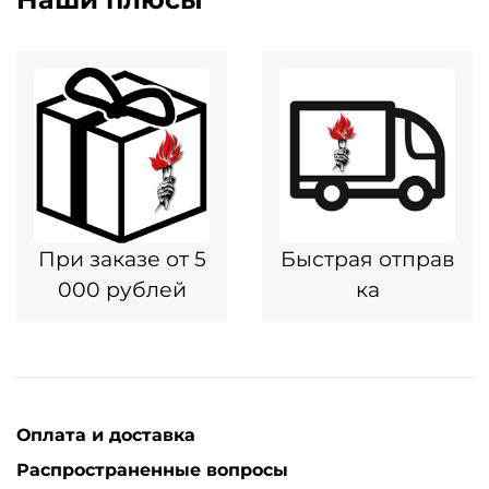
При заказе от 5
Быстрая отправ
000 рублей
ка
Оплата и доставка
Распространенные вопросы