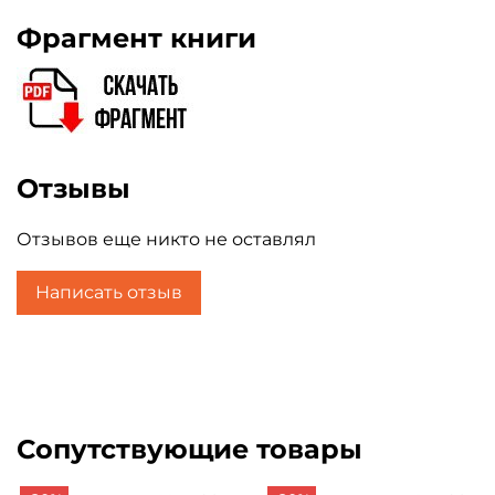
Фрагмент книги
Отзывы
Отзывов еще никто не оставлял
Написать отзыв
Сопутствующие товары