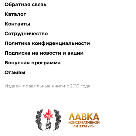
Обратная связь
Каталог
Контакты
Сотрудничество
Политика конфиденциальности
Подписка на новости и акции
Бонусная программа
Отзывы
Издаем правильные книги с 2013 года