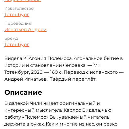
Издательство
Тотенбург
Переводчик
Игнатьев Андрей
Бренд
Тотенбург
Видела К. Агония Полемоса. Агональное бытие в
истории и становлении человека. — М.:
Тотенбург, 2026. — 160 с. Перевод с испанского —
Андрей Игнатьев. Твёрдый переплёт.
Описание
В далекой Чили живет оригинальный и
интересный мыслитель Карлос Видела, чью
работу «Полемос» Вы, уважаемый читатель,
держите в руках. Как и многие из нас, он резко