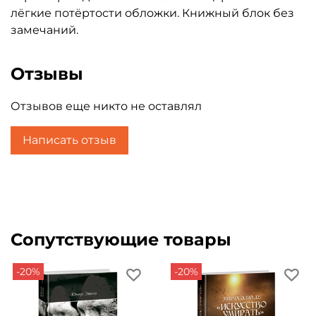
лёгкие потёртости обложки. Книжный блок без
замечаний.
Отзывы
Отзывов еще никто не оставлял
Написать отзыв
Сопутствующие товары
-20%
-20%