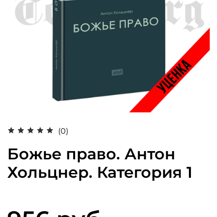
(0)
Божье право. Антон
Хольцнер. Категория 1