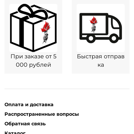
При заказе от 5
Быстрая отправ
000 рублей
ка
Оплата и доставка
Распространенные вопросы
Обратная связь
Каталог