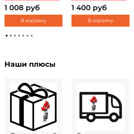
1 008 руб
1 400 руб
В корзину
В корзину
Наши плюсы