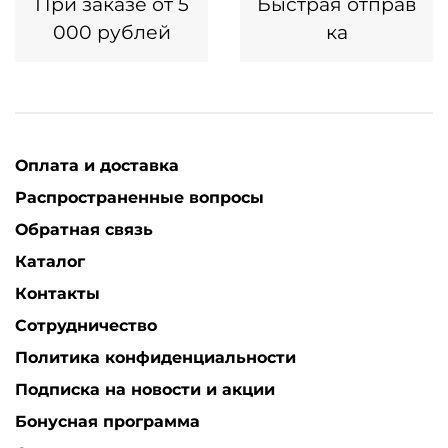
При заказе от 5
Быстрая отправ
000 рублей
ка
Оплата и доставка
Распространенные вопросы
Обратная связь
Каталог
Контакты
Сотрудничество
Политика конфиденциальности
Подписка на новости и акции
Бонусная программа