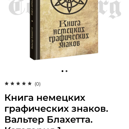
(0)
Книга немецких
графических знаков.
Вальтер Блахетта.