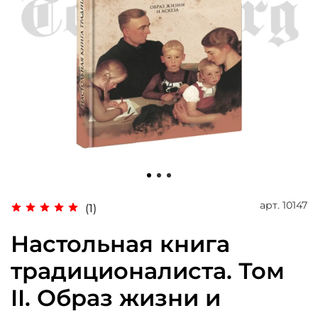
арт.
10147
(1)
Настольная книга
традиционалиста. Том
II. Образ жизни и