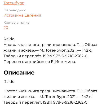
Тотенбург
Переводчик
Истомина Евгения
Кол-во в пачке
20
Raido.
Настольная книга традиционалиста. Т. II. Образ
жизни и аскеза.— М.: Тотенбург, 2021. — 142 с.
Твёрдый переплёт. ISBN 978-5-9216-2362-0.
Перевод с английского Е. Истомина.
Описание
Raido.
Настольная книга традиционалиста. Т. II. Образ
жизни и аскеза.— М.: Тотенбург, 2021. — 142 с.
Твёрдый переплёт. ISBN 978-5-9216-2362-0.