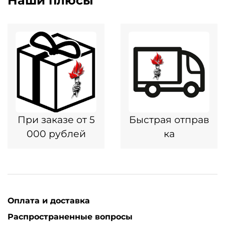
Наши плюсы
При заказе от 5
Быстрая отправ
000 рублей
ка
Оплата и доставка
Распространенные вопросы