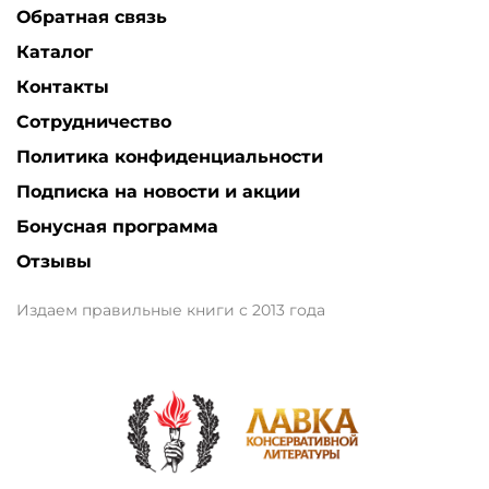
Обратная связь
Каталог
Контакты
Сотрудничество
Политика конфиденциальности
Подписка на новости и акции
Бонусная программа
Отзывы
Издаем правильные книги с 2013 года