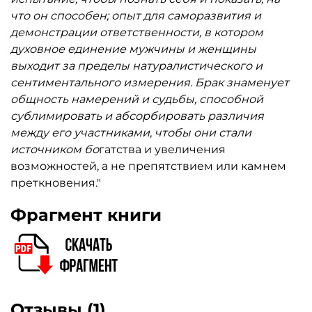
что он способен; опыт для саморазвития и
демонстрации ответственности, в котором
духовное единение мужчины и женщины
выходит за пределы натуралистического и
сентиментального измерения. Брак знаменует
общность намерений и судьбы, способной
сублимировать и абсорбировать различия
между его участниками, чтобы они стали
источником бо
гатства и увеличения
возможностей, а не препятствием или камнем
преткновения."
Фрагмент книги
Отзывы (1)