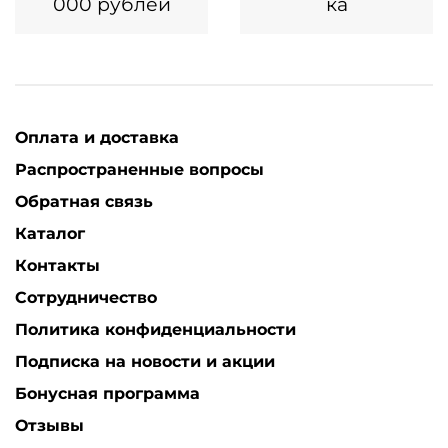
000 рублей
ка
Оплата и доставка
Распространенные вопросы
Обратная связь
Каталог
Контакты
Сотрудничество
Политика конфиденциальности
Подписка на новости и акции
Бонусная программа
Отзывы