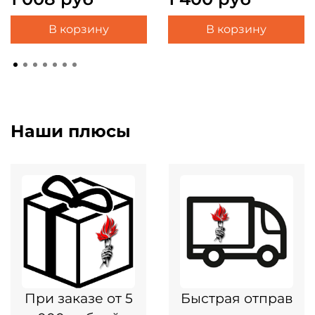
В корзину
В корзину
Наши плюсы
При заказе от 5
Быстрая отправ