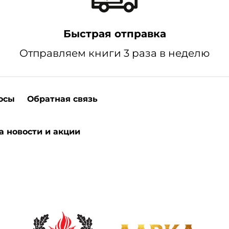
Быстрая отправка
Отправляем книги 3 раза в неделю
осы
Обратная связь
а новости и акции