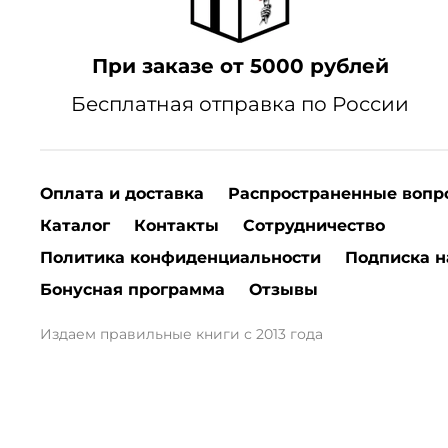
При заказе от 5000 рублей
Бесплатная отправка по России
Оплата и доставка
Распространенные вопр
Каталог
Контакты
Сотрудничество
Политика конфиденциальности
Подписка н
Бонусная программа
Отзывы
Издаем правильные книги с 2013 года