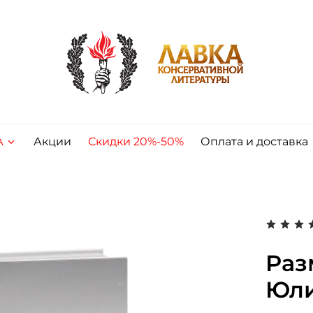
А
Акции
Скидки 20%-50%
Оплата и доставка
Раз
Юли