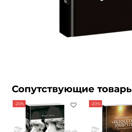
Сопутствующие товар
-20%
-20%