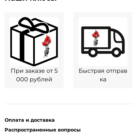
При заказе от 5
Быстрая отправ
000 рублей
ка
Оплата и доставка
Распространенные вопросы