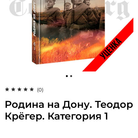
(0)
Родина на Дону. Теодор
Крёгер. Категория 1