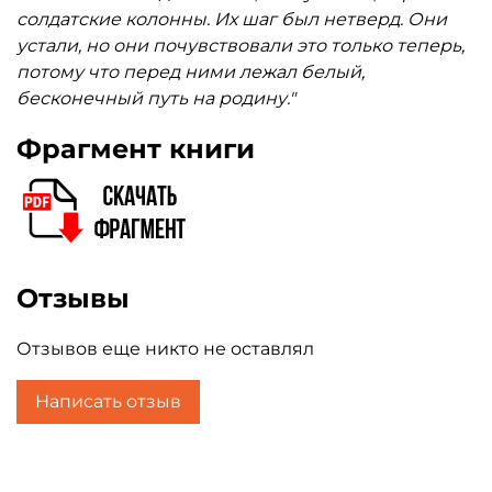
солдатские колонны. Их шаг был нетверд. Они
устали, но они почувствовали это только теперь,
потому что перед ними лежал белый,
бесконечный путь на родину."
Фрагмент книги
Отзывы
Отзывов еще никто не оставлял
Написать отзыв