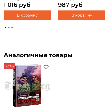
1 016 руб
987 руб
В корзину
В корзину
Аналогичные товары
-20%