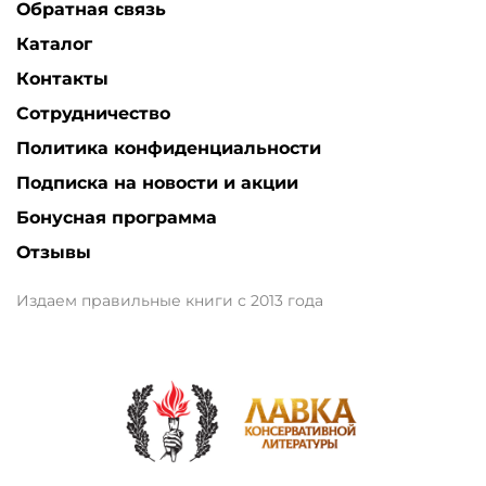
Обратная связь
Каталог
Контакты
Сотрудничество
Политика конфиденциальности
Подписка на новости и акции
Бонусная программа
Отзывы
Издаем правильные книги с 2013 года