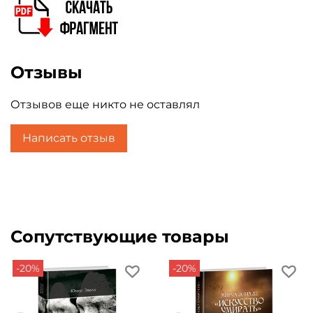
Отзывы
Отзывов еще никто не оставлял
Написать отзыв
Сопутствующие товары
-20%
-20%