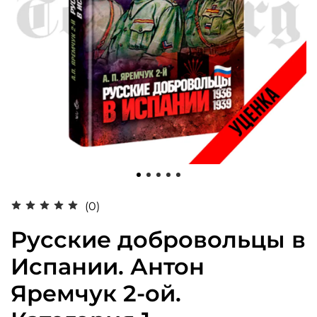
(0)
Русские добровольцы в
Испании. Антон
Яремчук 2-ой.