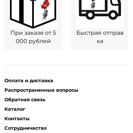
При заказе от 5
Быстрая отправ
000 рублей
ка
Оплата и доставка
Распространенные вопросы
Обратная связь
Каталог
Контакты
Сотрудничество