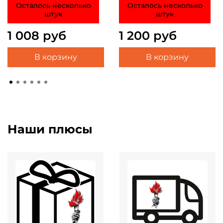
Осталось несколько
Осталось несколько
штук
штук
1 008 руб
1 200 руб
В корзину
В корзину
Наши плюсы