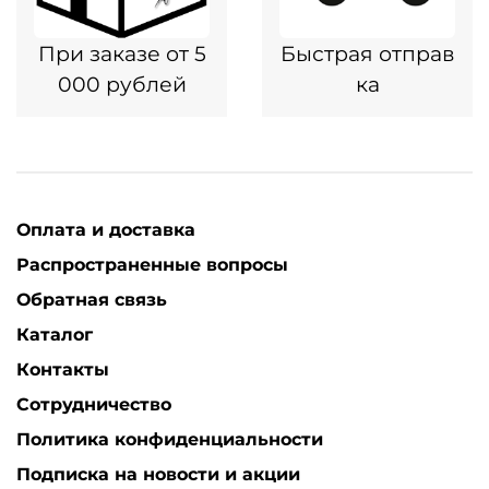
При заказе от 5
Быстрая отправ
000 рублей
ка
Оплата и доставка
Распространенные вопросы
Обратная связь
Каталог
Контакты
Сотрудничество
Политика конфиденциальности
Подписка на новости и акции