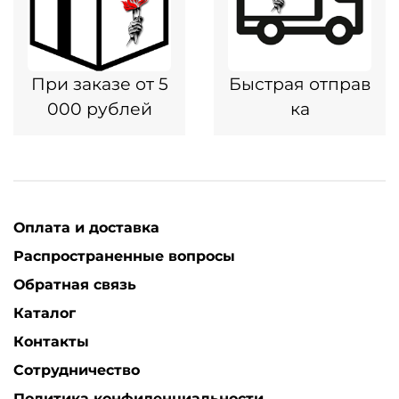
При заказе от 5
Быстрая отправ
000 рублей
ка
Оплата и доставка
Распространенные вопросы
Обратная связь
Каталог
Контакты
Сотрудничество
Политика конфиденциальности