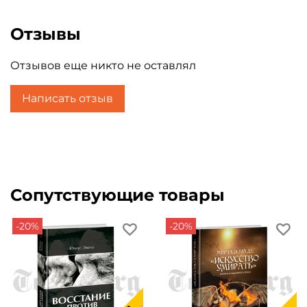
Отзывы
Отзывов еще никто не оставлял
Написать отзыв
Сопутствующие товары
-20%
-20%