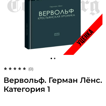
(0)
Вервольф. Герман Лёнс.
Категория 1