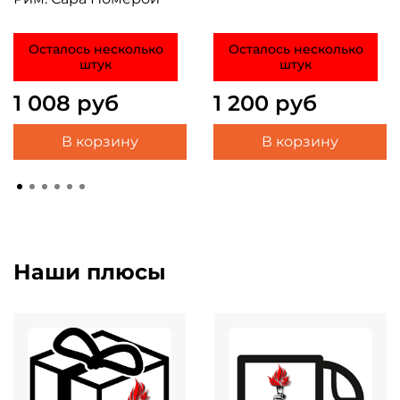
Осталось несколько
Осталось несколько
штук
штук
1 008 руб
1 200 руб
В корзину
В корзину
Наши плюсы