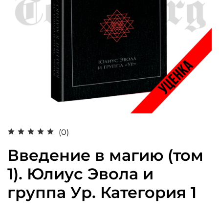
(0)
Введение в магию (том
1). Юлиус Эвола и
группа Ур. Категория 1