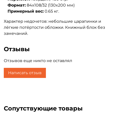
Формат:
84x108/32 (130x200 мм)
Примерный вес:
0.65 кг.
Характер недочетов: небольшие царапинки и
лёгкие потёртости обложки. Книжный блок без
замечаний.
Отзывы
Отзывов еще никто не оставлял
Написать отзыв
Сопутствующие товары