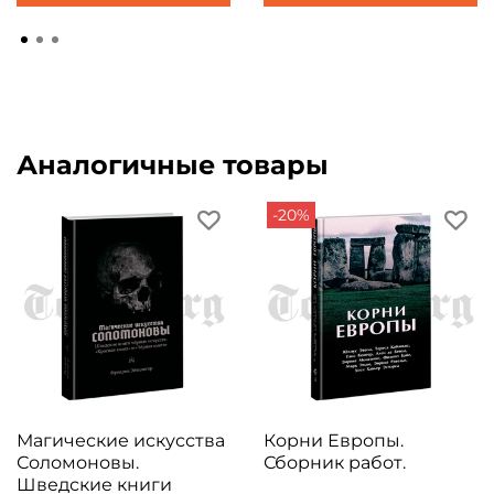
Аналогичные товары
-20%
Магические искусства
Корни Европы.
Соломоновы.
Сборник работ.
Шведские книги