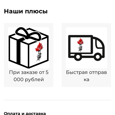
Наши плюсы
При заказе от 5
Быстрая отправ
000 рублей
ка
Оплата и доставка