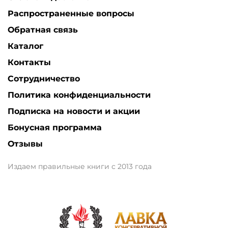
Распространенные вопросы
Обратная связь
Каталог
Контакты
Сотрудничество
Политика конфиденциальности
Подписка на новости и акции
Бонусная программа
Отзывы
Издаем правильные книги с 2013 года