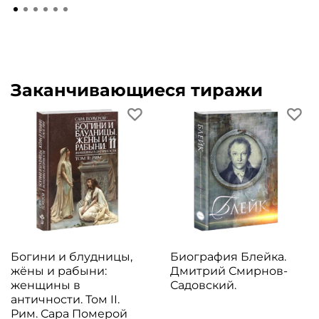
Заканчивающиеся тиражи
Богини и блудницы,
Биография Блейка.
жёны и рабыни:
Дмитрий Смирнов-
женщины в
Садовский.
античности. Том II.
Рим. Сара Померой