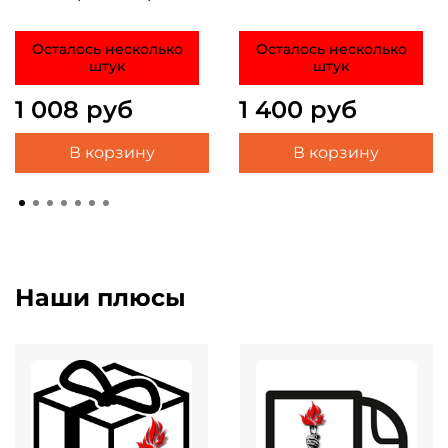
Осталось несколько
Осталось несколько
штук
штук
1 008 руб
1 400 руб
В корзину
В корзину
Наши плюсы