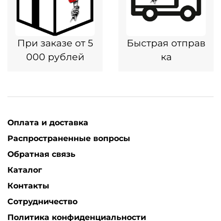
При заказе от 5
Быстрая отправ
000 рублей
ка
Оплата и доставка
Распространенные вопросы
Обратная связь
Каталог
Контакты
Сотрудничество
Политика конфиденциальности