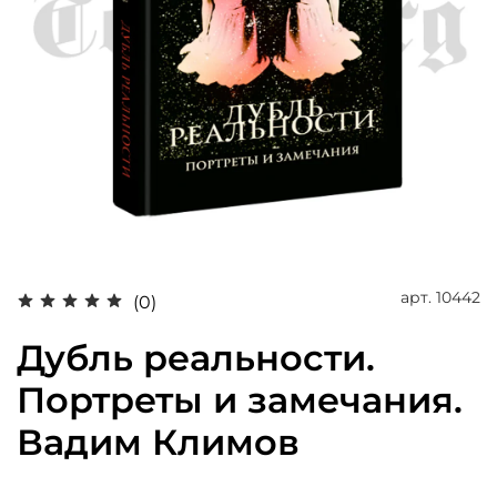
арт.
10442
(0)
Дубль реальности.
Портреты и замечания.
Вадим Климов