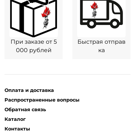
При заказе от 5
Быстрая отправ
000 рублей
ка
Оплата и доставка
Распространенные вопросы
Обратная связь
Каталог
Контакты