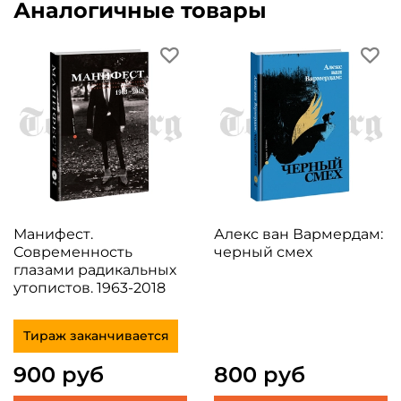
Аналогичные товары
Манифест.
Алекс ван Вармердам:
Современность
черный смех
глазами радикальных
утопистов. 1963-2018
Тираж заканчивается
900 руб
800 руб