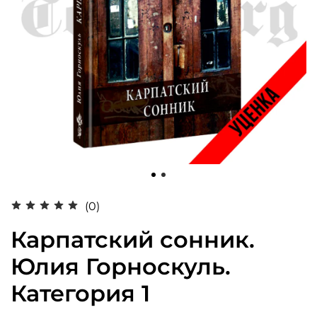
(0)
Карпатский сонник.
Юлия Горноскуль.
Категория 1