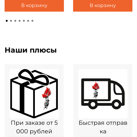
В корзину
В корзину
Наши плюсы
При заказе от 5
Быстрая отправ
000 рублей
ка