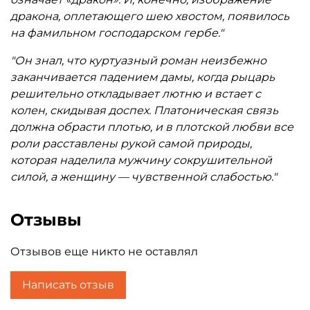
дракона, оплетающего шею хвостом, появилось
на фамильном господарском гербе."
"Он знал, что куртуазный роман неизбежно
заканчивается падением дамы, когда рыцарь
решительно откладывает лютню и встает с
колен, скидывая доспех. Платоническая связь
должна обрасти плотью, и в плотской любви все
роли расставлены рукой самой природы,
которая наделила мужчину сокрушительной
силой, а женщину — чувственной слабостью."
Отзывы
Отзывов еще никто не оставлял
Написать отзыв