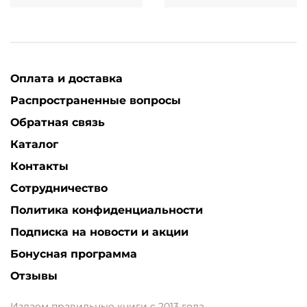
Оплата и доставка
Распространенные вопросы
Обратная связь
Каталог
Контакты
Сотрудничество
Политика конфиденциальности
Подписка на новости и акции
Бонусная программа
Отзывы
Издаем правильные книги с 2013 года