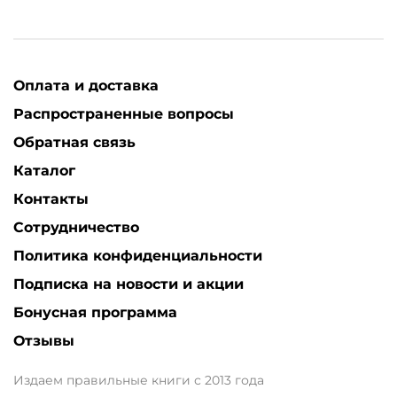
Оплата и доставка
Распространенные вопросы
Обратная связь
Каталог
Контакты
Сотрудничество
Политика конфиденциальности
Подписка на новости и акции
Бонусная программа
Отзывы
Издаем правильные книги с 2013 года