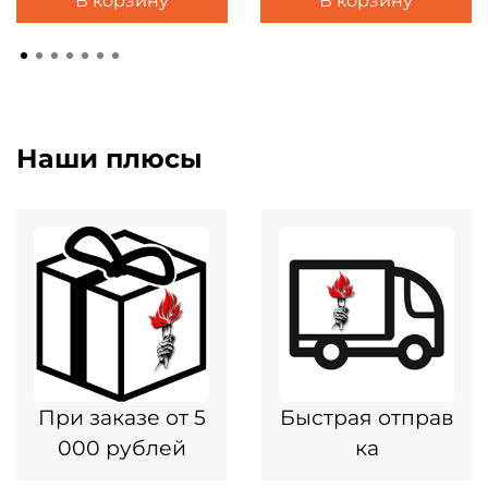
В корзину
В корзину
Наши плюсы
При заказе от 5
Быстрая отправ
000 рублей
ка