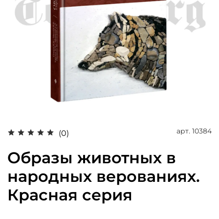
арт.
10384
(0)
Образы животных в
народных верованиях.
Красная серия