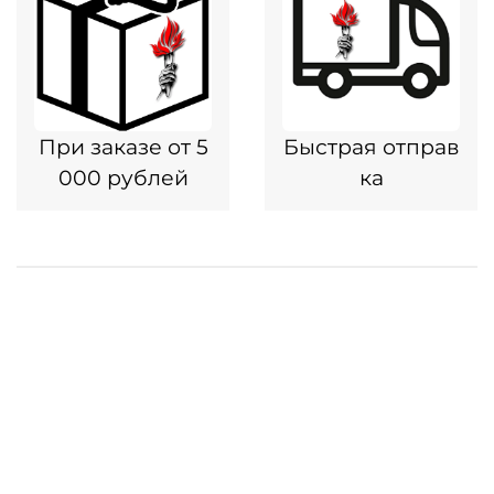
При заказе от 5
Быстрая отправ
000 рублей
ка
Оплата и доставка
Распространенные вопросы
Обратная связь
Каталог
Контакты