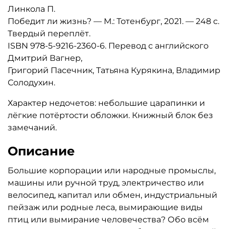
Линкола П.
Победит ли жизнь? — М.: Тотенбург, 2021. — 248 с.
Твердый переплёт.
ISBN 978-5-9216-2360-6. Перевод с английского
Дмитрий Вагнер,
Григорий Пасечник, Татьяна Курякина, Владимир
Солодухин.
Характер недочетов: небольшие царапинки и
лёгкие потёртости обложки. Книжный блок без
замечаний.
Описание
Большие корпорации или народные промыслы,
машины или ручной труд, электричество или
велосипед, капитал или обмен, индустриальный
пейзаж или родные леса, вымирающие виды
птиц или вымирание человечества? Обо всём