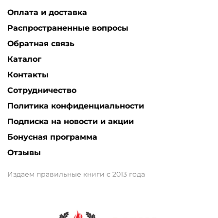
Оплата и доставка
Распространенные вопросы
Обратная связь
Каталог
Контакты
Сотрудничество
Политика конфиденциальности
Подписка на новости и акции
Бонусная программа
Отзывы
Издаем правильные книги с 2013 года