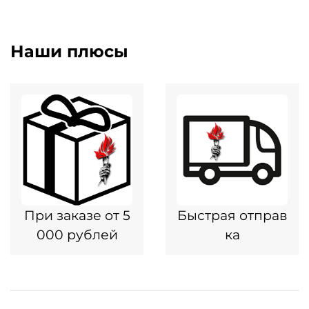
Наши плюсы
При заказе от 5
Быстрая отправ
000 рублей
ка