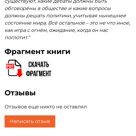
существуют, какие дебаты должны быть
обговорены в обществе и какие вопросы
должны решать политики, учитывая нынешнее
состояние мира. Всё остальное – это не что иное,
как игра с огнём, ожидание, когда он нас
поглотит."
Фрагмент книги
Отзывы
Отзывов еще никто не оставлял
Написать отзыв