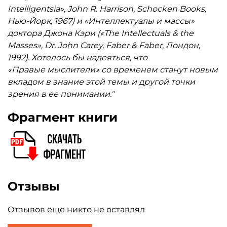
Intelligentsia», John R. Harrison, Schocken Books,
Нью-Йорк, 1967) и «Интеллектуалы и массы»
доктора Джона Кэри («The Intellectuals & the
Masses», Dr. John Carey, Faber & Faber, Лондон,
1992). Хотелось бы надеяться, что
«Правые мыслители» со временем станут новым
вкладом в знание этой темы и другой точки
зрения в ее понимании."
Фрагмент книги
Отзывы
Отзывов еще никто не оставлял