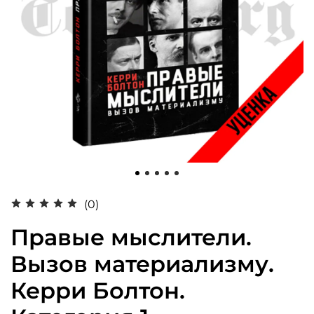
(0)
Правые мыслители.
Вызов материализму.
Керри Болтон.