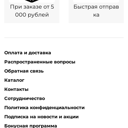
При заказе от 5
Быстрая отправ
000 рублей
ка
Оплата и доставка
Распространенные вопросы
Обратная связь
Каталог
Контакты
Сотрудничество
Политика конфиденциальности
Подписка на новости и акции
Бонусная программа