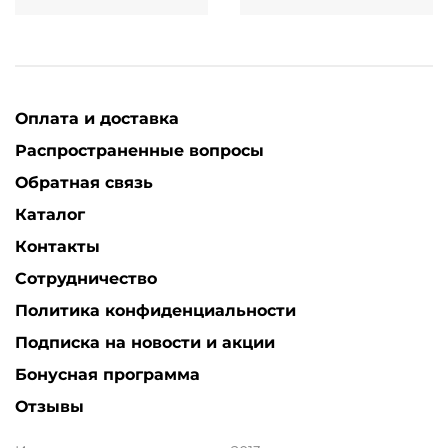
Оплата и доставка
Распространенные вопросы
Обратная связь
Каталог
Контакты
Сотрудничество
Политика конфиденциальности
Подписка на новости и акции
Бонусная программа
Отзывы