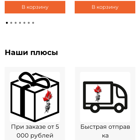
В корзину
В корзину
Наши плюсы
При заказе от 5
Быстрая отправ
000 рублей
ка