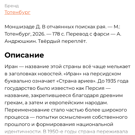
Бренд
Тотенбург
Моншизаде Д. В отчаянных поисках рая. — М.:
Тотенбург, 2026. — 178 с. Перевод с фарси — А.
Андрюшкин. Твёрдый переплёт.
Описание
Иран — название этой страны всё чаще мелькает
в заголовках новостей. «Иран» на персидском
буквально означает «Страна ариев». До 1935 года
государство было известно как Персия —
название, закрепившееся благодаря древним
грекам, а затем и европейским народам.
Переименование стало частью более широкого
процесса — попытки осмысления собственного
прошлого и формирования национальной
идентичности. В 1950-е годы страна переживала