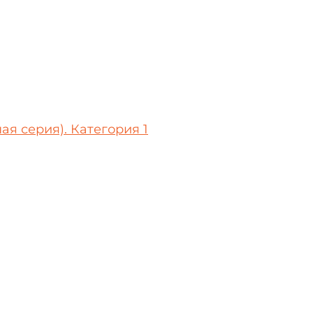
ая серия). Категория 1