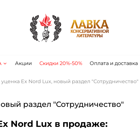
А
Акции
Скидки 20%-50%
Оплата и доставка
 уценка Ex Nord Lux, новый раздел "Сотрудничество"
 новый раздел "Сотрудничество"
Ex Nord Lux в продаже: