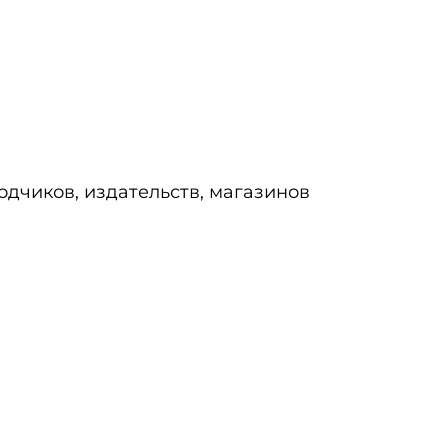
одчиков, издательств, магазинов