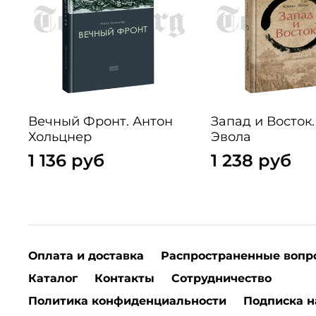
Вечный Фронт. Антон
Запад и Восток
Хольцнер
Эвола
1 136 руб
1 238 руб
Оплата и доставка
Распространенные вопр
Каталог
Контакты
Сотрудничество
Политика конфиденциальности
Подписка н